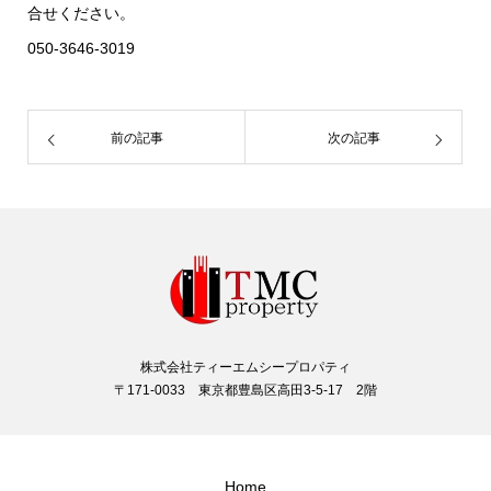
合せください。
050-3646-3019
前の記事
次の記事
株式会社ティーエムシープロパティ
〒171-0033 東京都豊島区高田3-5-17 2階
Home