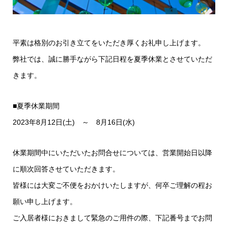
平素は格別のお引き立てをいただき厚くお礼申し上げます。
弊社では、誠に勝手ながら下記日程を夏季休業とさせていただ
きます。
■夏季休業期間
2023年8月12日(土) ～ 8月16日(水)
休業期間中にいただいたお問合せについては、営業開始日以降
に順次回答させていただきます。
皆様には大変ご不便をおかけいたしますが、何卒ご理解の程お
願い申し上げます。
ご入居者様におきまして緊急のご用件の際、下記番号までお問